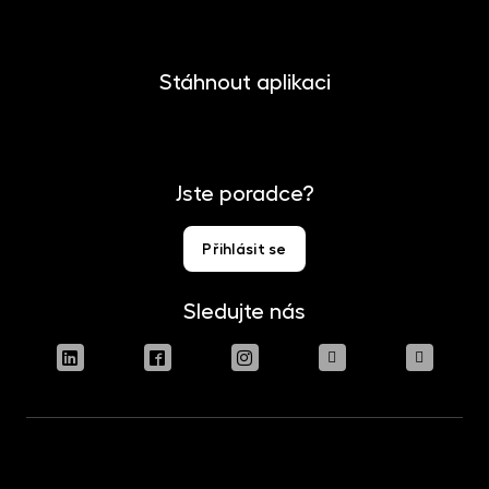
Stáhnout aplikaci
Jste poradce?
Přihlásit se
Sledujte nás