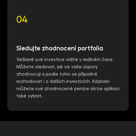
04
Sledujte zhodnocení portfolia
Veškeré své investice vidíte v reálném čase.
Můžete sledovat, jak se vaše úspory
zhodnocují a podle toho se případně
rozhodovat i o dalších investicích. Kdykoliv
můžete své zhodnocené peníze skrze aplikaci
také vybrat.