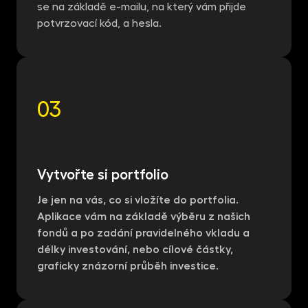
se na základě e-mailu, na který vám přijde
potvrzovací kód, a hesla.
03
Vytvořte si portfolio
Je jen na vás, co si vložíte do portfolia.
Aplikace vám na základě výběru z našich
fondů a po zadání pravidelného vkladu a
délky investování, nebo cílové částky,
graficky znázorní průběh investice.