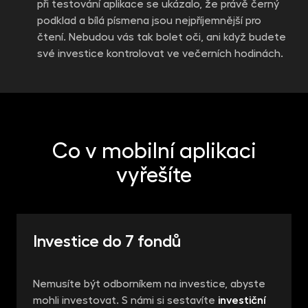
při testování aplikace se ukázalo, že právě černý
podklad a bílá písmena jsou nejpříjemnější pro
čtení. Nebudou vás tak bolet oči, ani když budete
své investice kontrolovat ve večerních hodinách.
Co v mobilní aplikaci
vyřešíte
Investice do 7 fondů
Nemusíte být odborníkem na investice, abyste
mohli investovat. S námi si sestavíte
investiční