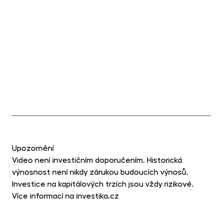
Upozornění
Video není investičním doporučením. Historická
výnosnost není nikdy zárukou budoucích výnosů.
Investice na kapitálových trzích jsou vždy rizikové.
Více informací na investika.cz