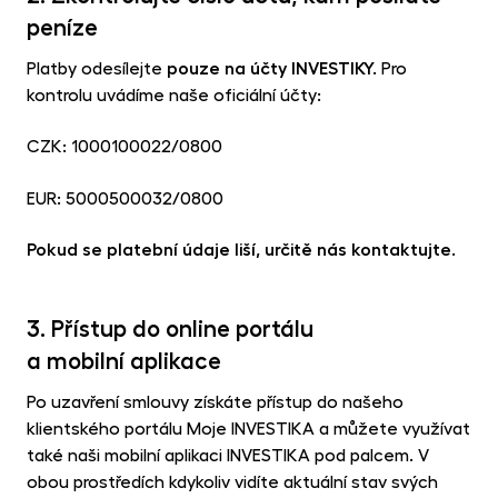
peníze
Platby odesílejte
pouze na účty INVESTIKY.
Pro
kontrolu uvádíme naše oficiální účty:
CZK: 1000100022/0800
EUR: 5000500032/0800
Pokud se platební údaje liší, určitě nás kontaktujte.
3. Přístup do online portálu
a mobilní aplikace
Po uzavření smlouvy získáte přístup do našeho
klientského portálu Moje INVESTIKA a můžete využívat
také naši mobilní aplikaci INVESTIKA pod palcem. V
obou prostředích kdykoliv vidíte aktuální stav svých