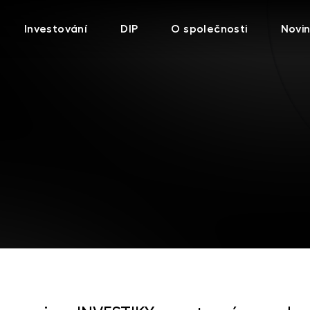
Investování
DIP
O společnosti
Novi