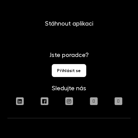
Stáhnout aplikaci
Jste poradce?
Přihlásit se
Sledujte nás