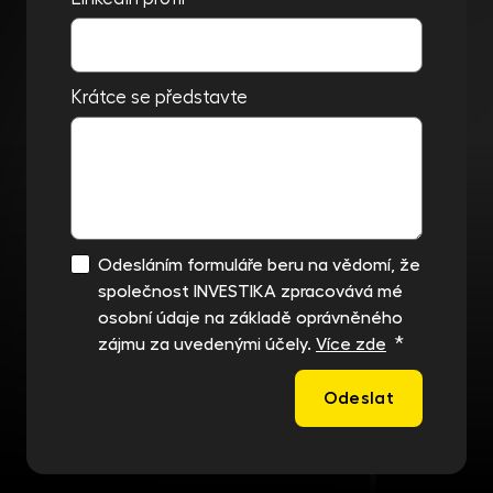
Krátce se představte
Odesláním formuláře beru na vědomí, že
společnost INVESTIKA zpracovává mé
osobní údaje na základě oprávněného
*
zájmu za uvedenými účely.
Více zde
Odeslat