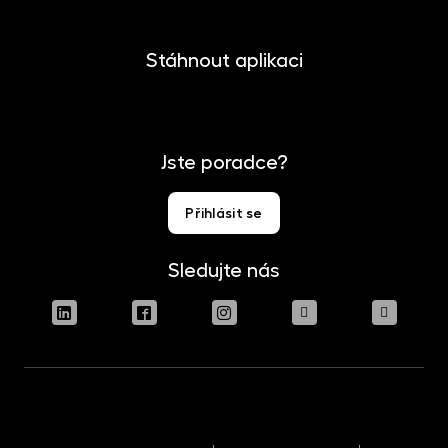
Stáhnout aplikaci
Jste poradce?
Přihlásit se
Sledujte nás