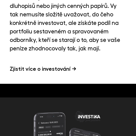
dluhopisů nebo jiných cenných papírů. Vy
tak nemusíte složitě uvažovat, do čeho
konkrétně investovat, ale získáte podíl na
portfoliu sestaveném a spravovaném
odborníky, kteří se starají o to, aby se vaše
peníze zhodnocovaly tak, jak mají.
Zjistit více o investování