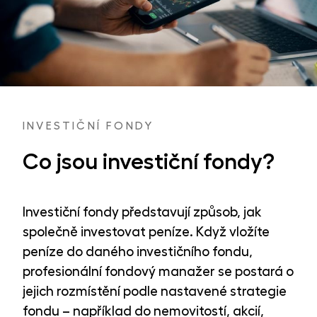
INVESTIČNÍ FONDY
Co jsou investiční fondy?
Investiční fondy představují způsob, jak
společně investovat peníze. Když vložíte
peníze do daného investičního fondu,
profesionální fondový manažer se postará o
jejich rozmístění podle nastavené strategie
fondu – například do nemovitostí, akcií,