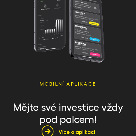
MOBILNÍ APLIKACE
Mějte své investice vždy
pod palcem!
Více o aplikaci