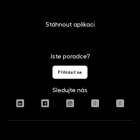
Stáhnout aplikaci
Jste poradce?
Přihlásit se
Sledujte nás