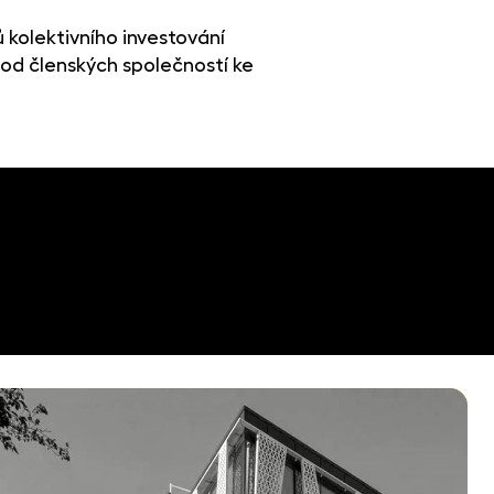
 kolektivního investování
 od členských společností ke