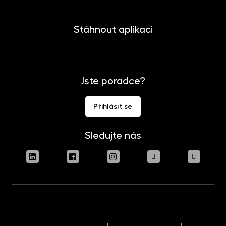
Stáhnout aplikaci
Jste poradce?
Přihlásit se
Sledujte nás