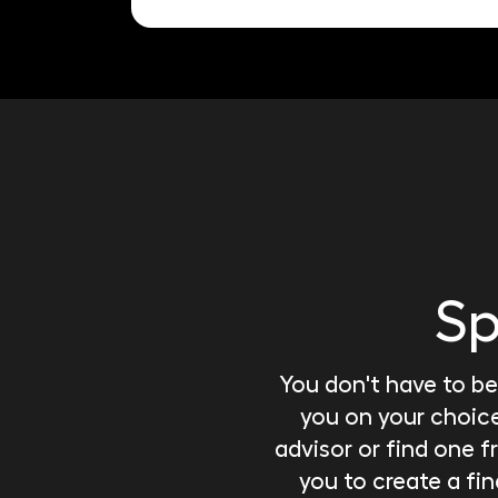
Sp
You don't have to be
you on your choice
advisor or find one
you to create a fin