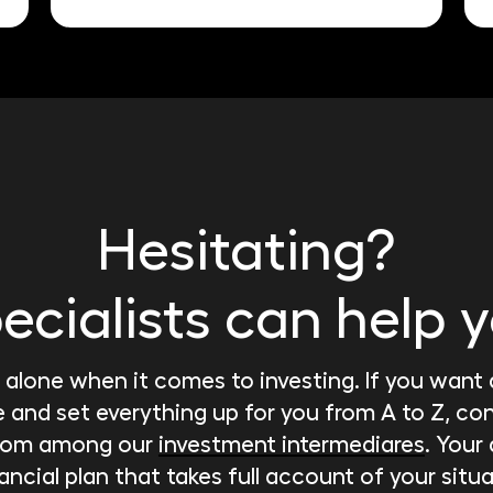
Hesitating?
ecialists can help 
 alone when it comes to investing. If you want a
 and set everything up for you from A to Z, con
 from among our
investment intermediares
. Your
ancial plan that takes full account of your situa