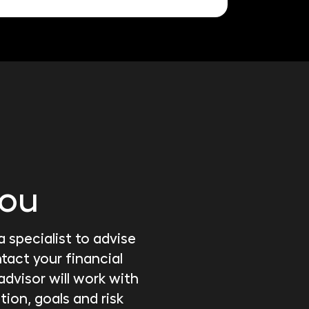
you
 specialist to advise
tact your financial
 advisor will work with
tion, goals and risk