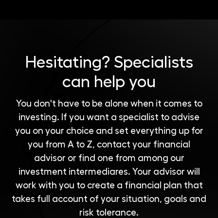
Hesitating?
Specialists
can help you
You don't have to be alone when it comes to
investing. If you want a specialist to advise
you on your choice and set everything up for
you from A to Z, contact your financial
advisor or find one from among our
investment intermediares
. Your advisor will
work with you to create a financial plan that
takes full account of your situation, goals and
risk tolerance.